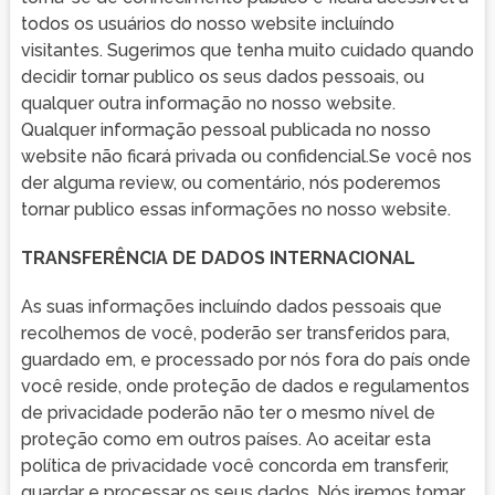
todos os usuários do nosso website incluíndo
visitantes. Sugerimos que tenha muito cuidado quando
decidir tornar publico os seus dados pessoais, ou
qualquer outra informação no nosso website.
Qualquer informação pessoal publicada no nosso
website não ficará privada ou confidencial.Se você nos
der alguma review, ou comentário, nós poderemos
tornar publico essas informações no nosso website.
TRANSFERÊNCIA DE DADOS INTERNACIONAL
As suas informações incluíndo dados pessoais que
recolhemos de você, poderão ser transferidos para,
guardado em, e processado por nós fora do país onde
você reside, onde proteção de dados e regulamentos
de privacidade poderão não ter o mesmo nível de
proteção como em outros países. Ao aceitar esta
política de privacidade você concorda em transferir,
guardar e processar os seus dados. Nós iremos tomar