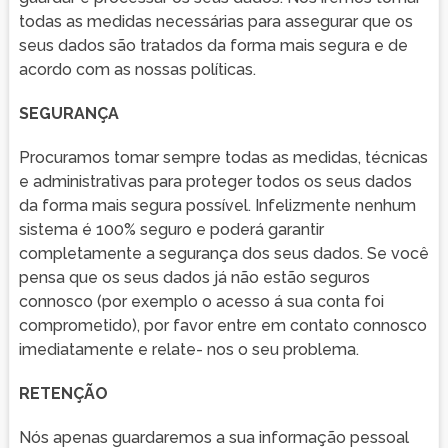
todas as medidas necessárias para assegurar que os
seus dados são tratados da forma mais segura e de
acordo com as nossas políticas.
SEGURANÇA
Procuramos tomar sempre todas as medidas, técnicas
e administrativas para proteger todos os seus dados
da forma mais segura possível. Infelizmente nenhum
sistema é 100% seguro e poderá garantir
completamente a segurança dos seus dados. Se você
pensa que os seus dados já não estão seguros
connosco (por exemplo o acesso á sua conta foi
comprometido), por favor entre em contato connosco
imediatamente e relate- nos o seu problema.
RETENÇÃO
Nós apenas guardaremos a sua informação pessoal