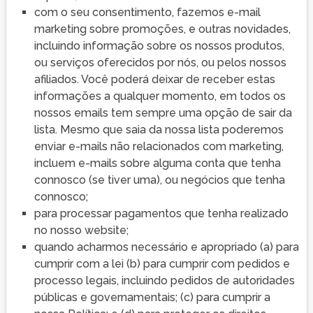
com o seu consentimento, fazemos e-mail
marketing sobre promoções, e outras novidades,
incluindo informação sobre os nossos produtos,
ou serviços oferecidos por nós, ou pelos nossos
afiliados. Você poderá deixar de receber estas
informações a qualquer momento, em todos os
nossos emails tem sempre uma opção de sair da
lista. Mesmo que saia da nossa lista poderemos
enviar e-mails não relacionados com marketing,
incluem e-mails sobre alguma conta que tenha
connosco (se tiver uma), ou negócios que tenha
connosco;
para processar pagamentos que tenha realizado
no nosso website;
quando acharmos necessário e apropriado (a) para
cumprir com a lei (b) para cumprir com pedidos e
processo legais, incluindo pedidos de autoridades
públicas e governamentais; (c) para cumprir a