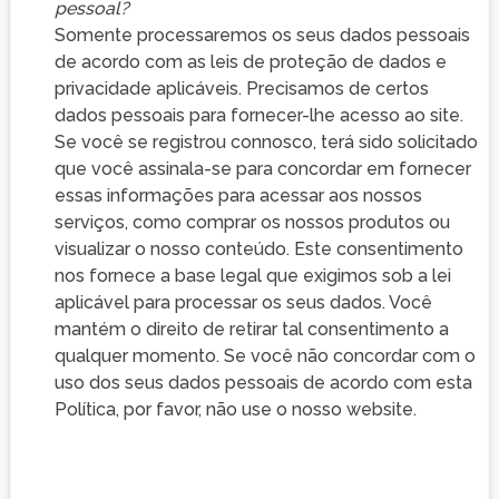
pessoal?
Somente processaremos os seus dados pessoais
de acordo com as leis de proteção de dados e
privacidade aplicáveis. Precisamos de certos
dados pessoais para fornecer-lhe acesso ao site.
Se você se registrou connosco, terá sido solicitado
que você assinala-se para concordar em fornecer
essas informações para acessar aos nossos
serviços, como comprar os nossos produtos ou
visualizar o nosso conteúdo. Este consentimento
nos fornece a base legal que exigimos sob a lei
aplicável para processar os seus dados. Você
mantém o direito de retirar tal consentimento a
qualquer momento. Se você não concordar com o
uso dos seus dados pessoais de acordo com esta
Política, por favor, não use o nosso website.