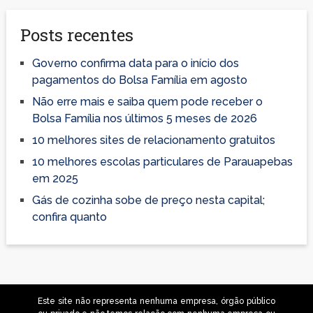
Posts recentes
Governo confirma data para o início dos
pagamentos do Bolsa Família em agosto
Não erre mais e saiba quem pode receber o
Bolsa Família nos últimos 5 meses de 2026
10 melhores sites de relacionamento gratuitos
10 melhores escolas particulares de Parauapebas
em 2025
Gás de cozinha sobe de preço nesta capital;
confira quanto
Este site não representa nenhuma empresa, órgão público