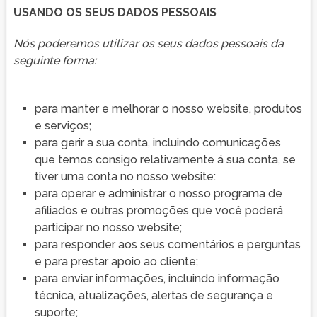
USANDO OS SEUS DADOS PESSOAIS
Nós poderemos utilizar os seus dados pessoais da
seguinte forma:
para manter e melhorar o nosso website, produtos
e serviços;
para gerir a sua conta, incluindo comunicações
que temos consigo relativamente á sua conta, se
tiver uma conta no nosso website:
para operar e administrar o nosso programa de
afiliados e outras promoções que você poderá
participar no nosso website;
para responder aos seus comentários e perguntas
e para prestar apoio ao cliente;
para enviar informações, incluindo informação
técnica, atualizações, alertas de segurança e
suporte;