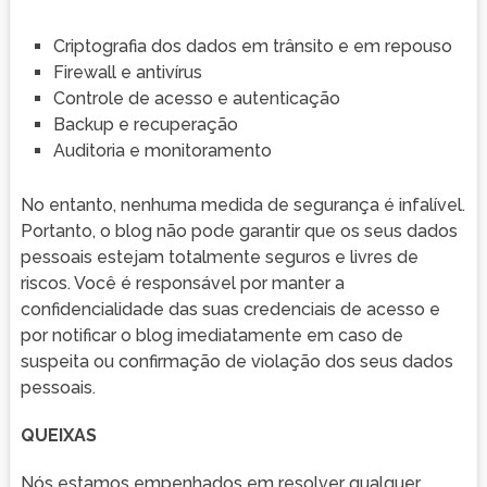
Criptografia dos dados em trânsito e em repouso
Firewall e antivírus
Controle de acesso e autenticação
Backup e recuperação
Auditoria e monitoramento
No entanto, nenhuma medida de segurança é infalível.
Portanto, o blog não pode garantir que os seus dados
pessoais estejam totalmente seguros e livres de
riscos. Você é responsável por manter a
confidencialidade das suas credenciais de acesso e
por notificar o blog imediatamente em caso de
suspeita ou confirmação de violação dos seus dados
pessoais.
QUEIXAS
Nós estamos empenhados em resolver qualquer