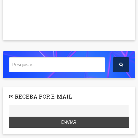
✉ RECEBA POR E-MAIL