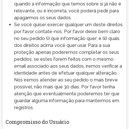
quando a informação que temos sobre si já não é
relevante, ou é incorreta, você poderá pedir para
apagarmos os seus dados.
Se você quiser exercer qualquer um deste direitos
por favor contate-nos. Por favor deixe bem claro
no seu pedido (i) que informação quer; e (ii) quais
dos direitos acima você quer usar. Para a sua
proteção apenas poderemos completar os seus
pedidos, se estes forem feitos com o mesmo
email associado aos seus dados, iremos verificar a
identidade antes de efetuar qualquer alteração.
Nós iremos atender ao seu pedido o mais breve
possível, não mais que 30 dias. Por favor tenha
atenção que eventualmente poderemos ter que
guardar alguma informação para mantermos em
registros.
Compromisso do Usuário