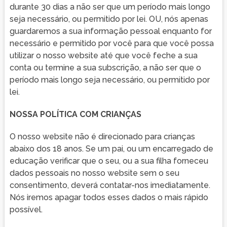
durante 30 dias a não ser que um período mais longo
seja necessário, ou permitido por lei. OU, nós apenas
guardaremos a sua informação pessoal enquanto for
necessário e permitido por você para que você possa
utilizar o nosso website até que você feche a sua
conta ou termine a sua subscrição, a não ser que o
período mais longo seja necessário, ou permitido por
lei.
NOSSA POLÍTICA COM CRIANÇAS
O nosso website não é direcionado para crianças
abaixo dos 18 anos. Se um pai, ou um encarregado de
educação verificar que o seu, ou a sua filha forneceu
dados pessoais no nosso website sem o seu
consentimento, deverá contatar-nos imediatamente.
Nós iremos apagar todos esses dados o mais rápido
possível.