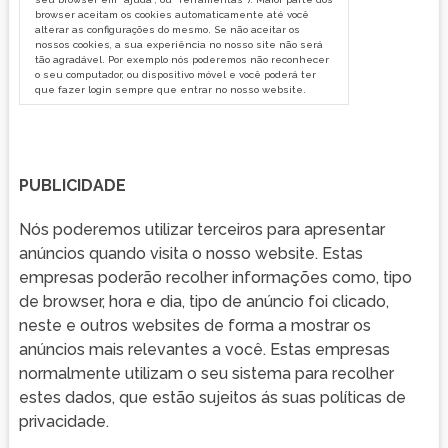
browser aceitam os cookies automaticamente até você
alterar as configurações do mesmo. Se não aceitar os
nossos cookies, a sua experiência no nosso site não será
tão agradável. Por exemplo nós poderemos não reconhecer
o seu computador, ou dispositivo móvel e você poderá ter
que fazer login sempre que entrar no nosso website.
PUBLICIDADE
Nós poderemos utilizar terceiros para apresentar
anúncios quando visita o nosso website. Estas
empresas poderão recolher informações como, tipo
de browser, hora e dia, tipo de anúncio foi clicado,
neste e outros websites de forma a mostrar os
anúncios mais relevantes a você. Estas empresas
normalmente utilizam o seu sistema para recolher
estes dados, que estão sujeitos ás suas políticas de
privacidade.