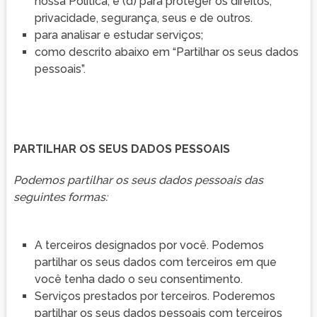
nossa Política; e (d) para proteger os direitos,
privacidade, segurança, seus e de outros.
para analisar e estudar serviços;
como descrito abaixo em “Partilhar os seus dados
pessoais”.
PARTILHAR OS SEUS DADOS PESSOAIS
Podemos partilhar os seus dados pessoais das
seguintes formas:
A terceiros designados por você. Podemos
partilhar os seus dados com terceiros em que
você tenha dado o seu consentimento.
Serviços prestados por terceiros. Poderemos
partilhar os seus dados pessoais com terceiros