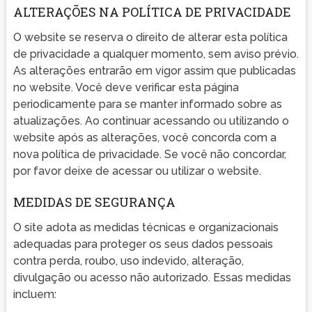
ALTERAÇÕES NA POLÍTICA DE PRIVACIDADE
O website se reserva o direito de alterar esta política
de privacidade a qualquer momento, sem aviso prévio.
As alterações entrarão em vigor assim que publicadas
no website. Você deve verificar esta página
periodicamente para se manter informado sobre as
atualizações. Ao continuar acessando ou utilizando o
website após as alterações, você concorda com a
nova política de privacidade. Se você não concordar,
por favor deixe de acessar ou utilizar o website.
MEDIDAS DE SEGURANÇA
O site adota as medidas técnicas e organizacionais
adequadas para proteger os seus dados pessoais
contra perda, roubo, uso indevido, alteração,
divulgação ou acesso não autorizado. Essas medidas
incluem: