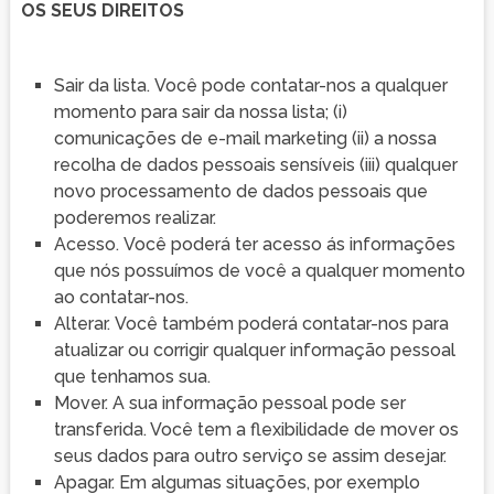
OS SEUS DIREITOS
Sair da lista. Você pode contatar-nos a qualquer
momento para sair da nossa lista; (i)
comunicações de e-mail marketing (ii) a nossa
recolha de dados pessoais sensíveis (iii) qualquer
novo processamento de dados pessoais que
poderemos realizar.
Acesso. Você poderá ter acesso ás informações
que nós possuímos de você a qualquer momento
ao contatar-nos.
Alterar. Você também poderá contatar-nos para
atualizar ou corrigir qualquer informação pessoal
que tenhamos sua.
Mover. A sua informação pessoal pode ser
transferida. Você tem a flexibilidade de mover os
seus dados para outro serviço se assim desejar.
Apagar. Em algumas situações, por exemplo