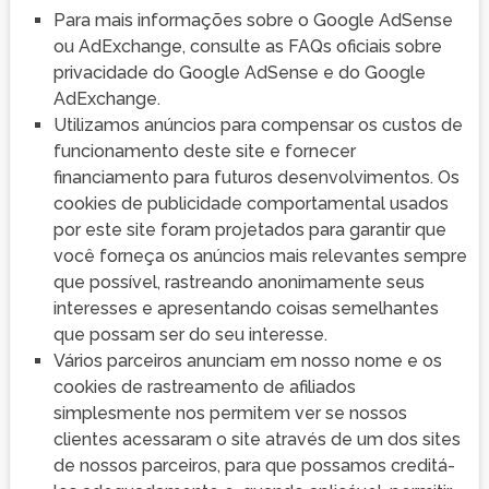
Para mais informações sobre o Google AdSense
ou AdExchange, consulte as FAQs oficiais sobre
privacidade do Google AdSense e do Google
AdExchange.
Utilizamos anúncios para compensar os custos de
funcionamento deste site e fornecer
financiamento para futuros desenvolvimentos. Os
cookies de publicidade comportamental usados ​​
por este site foram projetados para garantir que
você forneça os anúncios mais relevantes sempre
que possível, rastreando anonimamente seus
interesses e apresentando coisas semelhantes
que possam ser do seu interesse.
Vários parceiros anunciam em nosso nome e os
cookies de rastreamento de afiliados
simplesmente nos permitem ver se nossos
clientes acessaram o site através de um dos sites
de nossos parceiros, para que possamos creditá-