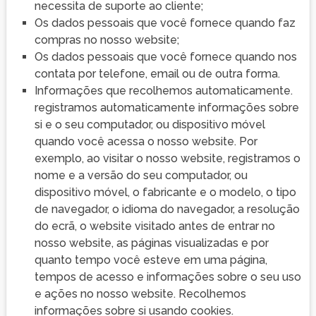
necessita de suporte ao cliente;
Os dados pessoais que você fornece quando faz
compras no nosso website;
Os dados pessoais que você fornece quando nos
contata por telefone, email ou de outra forma.
Informações que recolhemos automaticamente.
registramos automaticamente informações sobre
si e o seu computador, ou dispositivo móvel
quando você acessa o nosso website. Por
exemplo, ao visitar o nosso website, registramos o
nome e a versão do seu computador, ou
dispositivo móvel, o fabricante e o modelo, o tipo
de navegador, o idioma do navegador, a resolução
do ecrã, o website visitado antes de entrar no
nosso website, as páginas visualizadas e por
quanto tempo você esteve em uma página,
tempos de acesso e informações sobre o seu uso
e ações no nosso website. Recolhemos
informações sobre si usando cookies.