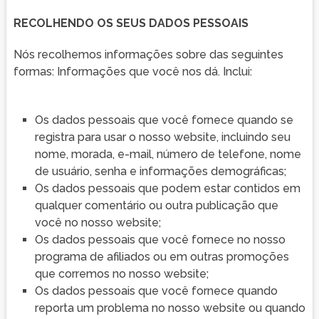
RECOLHENDO OS SEUS DADOS PESSOAIS
Nós recolhemos informações sobre das seguintes
formas: Informações que você nos dá. Inclui:
Os dados pessoais que você fornece quando se
registra para usar o nosso website, incluindo seu
nome, morada, e-mail, número de telefone, nome
de usuário, senha e informações demográficas;
Os dados pessoais que podem estar contidos em
qualquer comentário ou outra publicação que
você no nosso website;
Os dados pessoais que você fornece no nosso
programa de afiliados ou em outras promoções
que corremos no nosso website;
Os dados pessoais que você fornece quando
reporta um problema no nosso website ou quando