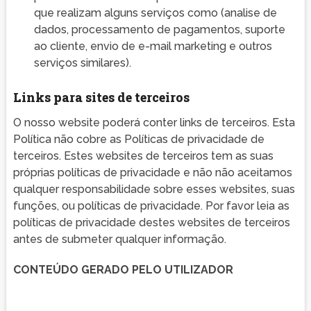
que realizam alguns serviços como (analise de
dados, processamento de pagamentos, suporte
ao cliente, envio de e-mail marketing e outros
serviços similares).
Links para sites de terceiros
O nosso website poderá conter links de terceiros. Esta
Política não cobre as Políticas de privacidade de
terceiros. Estes websites de terceiros tem as suas
próprias políticas de privacidade e não não aceitamos
qualquer responsabilidade sobre esses websites, suas
funções, ou políticas de privacidade. Por favor leia as
políticas de privacidade destes websites de terceiros
antes de submeter qualquer informação.
CONTEÚDO GERADO PELO UTILIZADOR