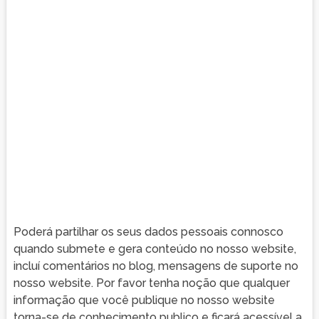
Poderá partilhar os seus dados pessoais connosco
quando submete e gera conteúdo no nosso website,
incluí comentários no blog, mensagens de suporte no
nosso website. Por favor tenha noção que qualquer
informação que você publique no nosso website
torna-se de conhecimento publico e ficará acessível a