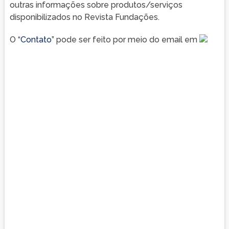
outras informações sobre produtos/serviços
disponibilizados no Revista Fundações.
O “
Contato
” pode ser feito por meio do email em