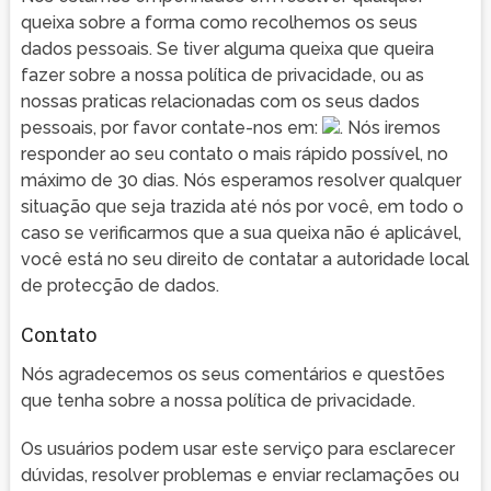
queixa sobre a forma como recolhemos os seus
dados pessoais. Se tiver alguma queixa que queira
fazer sobre a nossa política de privacidade, ou as
nossas praticas relacionadas com os seus dados
pessoais, por favor contate-nos em:
. Nós iremos
responder ao seu contato o mais rápido possível, no
máximo de 30 dias. Nós esperamos resolver qualquer
situação que seja trazida até nós por você, em todo o
caso se verificarmos que a sua queixa não é aplicável,
você está no seu direito de contatar a autoridade local
de protecção de dados.
Contato
Nós agradecemos os seus comentários e questões
que tenha sobre a nossa política de privacidade.
Os usuários podem usar este serviço para esclarecer
dúvidas, resolver problemas e enviar reclamações ou