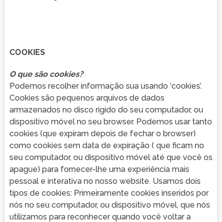
COOKIES
O que são cookies?
Podemos recolher informação sua usando ‘cookies’.
Cookies são pequenos arquivos de dados
armazenados no disco rígido do seu computador, ou
dispositivo móvel no seu browser. Podemos usar tanto
cookies (que expiram depois de fechar o browser)
como cookies sem data de expiração ( que ficam no
seu computador, ou dispositivo móvel até que você os
apague) para fornecer-lhe uma experiência mais
pessoal e interativa no nosso website. Usamos dois
tipos de cookies: Primeiramente cookies inseridos por
nós no seu computador, ou dispositivo móvel, que nós
utilizamos para reconhecer quando você voltar a