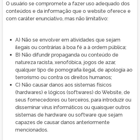
O usuário se compromete a fazer uso adequado dos
conteúdos e da informação que o website oferece e
com caráter enunciativo, mas não limitativo:
A) Não se envolver em atividades que sejam
ilegais ou contrárias à boa fé a à ordem pública;
B) Não difundir propaganda ou conteúdo de
natureza racista, xenofóbica, jogos de azar,
qualquer tipo de pornografia ilegal, de apologia ao
terrorismo ou contra os direitos humanos;
C) Não causar danos aos sistemas físicos
(hardwares) e lógicos (softwares) do Website, de
seus fornecedores ou terceiros, para introduzir ou
disseminar vírus informáticos ou quaisquer outros
sistemas de hardware ou software que sejam
capazes de causar danos anteriormente
mencionados.