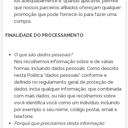
los adequadamente e, quando aplicável, permitir
que nossos parceiros afiliados ofereçam qualquer
promoção que pode fornecê-lo para fazer uma
compra.
FINALIDADE DO PROCESSAMENTO
O que são dados pessoais?
Nós recolhemos informação sobre si de várias
formas, incluíndo dados pessoais. Como descrito
nesta Política “dados pessoais” conforme é
definido no regulamento geral de proteção de
dados, incluí qualquer informação, que combinada
com mais dados, ou não que recolhemos sobre
você identifica você como um indivíduo, incluíndo
por exemplo o seu nome, código postal, email e
telefone.
Porquê que precisamos desta informação