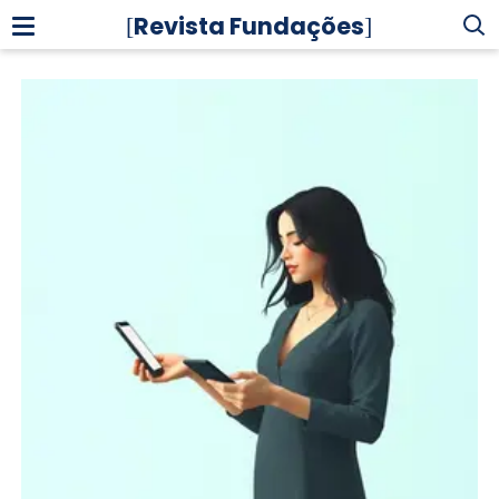
Revista Fundações