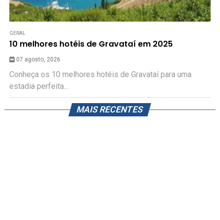
GERAL
10 melhores hotéis de Gravataí em 2025
07 agosto, 2026
Conheça os 10 melhores hotéis de Gravataí para uma
estadia perfeita...
MAIS RECENTES