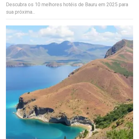
Descubra os 10 melhores hotéis de Bauru em 2025 para
sua próxima...