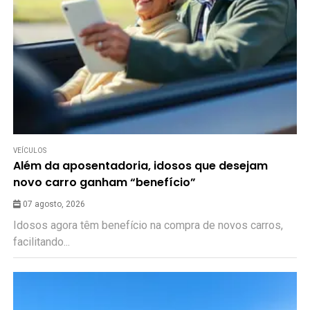
VEÍCULOS
Além da aposentadoria, idosos que desejam
novo carro ganham “benefício”
07 agosto, 2026
Idosos agora têm benefício na compra de novos carros,
facilitando...