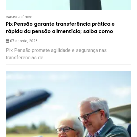
CADASTRO ÚNICO
Pix Pensão garante transferência prática e
rápida da pensão alimentícia; saiba como
07 agosto, 2026
Pix Pensão promete agilidade e segurança nas
transferências de...