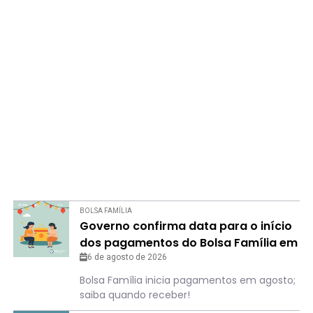
BOLSA FAMÍLIA
Governo confirma data para o início
dos pagamentos do Bolsa Família em
agosto
6 de agosto de 2026
Bolsa Família inicia pagamentos em agosto;
saiba quando receber!