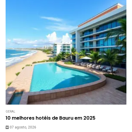
GERAL
10 melhores hotéis de Bauru em 2025
07 agosto, 2026