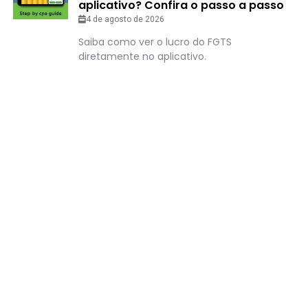
aplicativo? Confira o passo a passo
4 de agosto de 2026
Saiba como ver o lucro do FGTS
diretamente no aplicativo.